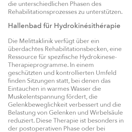
die unterschiedlichen Phasen des
Rehabilitationsprozesses zu unterstützen.
Hallenbad
für
Hydrokinésithérapie
Die Melittaklinik verfügt über ein
überdachtes Rehabilitationsbecken, eine
Ressource für spezifische Hydrokinese-
Therapieprogramme. In einem
geschützten und kontrollierten Umfeld
finden Sitzungen statt, bei denen das
Eintauchen in warmes Wasser die
Muskelentspannung fördert, die
Gelenkbeweglichkeit verbessert und die
Belastung von Gelenken und Wirbelsäule
reduziert. Diese Therapie ist besonders in
der postoperativen Phase oder bei