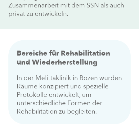
Zusammenarbeit mit dem SSN als auch
privat zu entwickeln.
Bereiche
für
Rehabilitation
und
Wiederherstellung
In der Melittaklinik in Bozen wurden
Räume konzipiert und spezielle
Protokolle entwickelt, um
unterschiedliche Formen der
Rehabilitation zu begleiten.