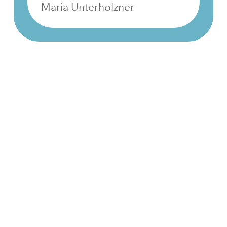
Maria Unterholzner