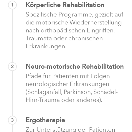
Körperliche Rehabilitation
1
Spezifische Programme, gezielt auf
die motorische Wiederherstellung
nach orthopädischen Eingriffen,
Traumata oder chronischen
Erkrankungen.
Neuro-motorische Rehabilitation
2
Pfade für Patienten mit Folgen
neurologischer Erkrankungen
(Schlaganfall, Parkinson, Schädel-
Hirn-Trauma oder anderes).
Ergotherapie
3
Zur Unterstützung der Patienten