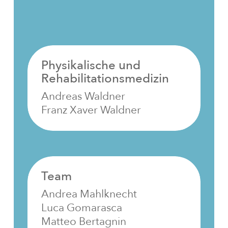
Physikalische und
Rehabilitationsmedizin
Andreas Waldner
Franz Xaver Waldner
Team
Andrea Mahlknecht
Luca Gomarasca
Matteo Bertagnin