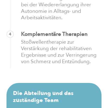
bei der Wiedererlangung ihrer
Autonomie in Alltags- und
Arbeitsaktivitäten.
Komplementäre Therapien
4
Stoßwellentherapie zur
Verstärkung der rehabilitativen
Ergebnisse und zur Verringerung
von Schmerz und Entzündung.
Die
Abteilung
und
das
zuständige
Team