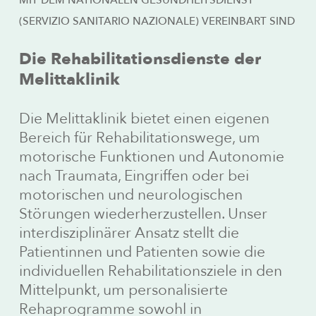
(SERVIZIO SANITARIO NAZIONALE) VEREINBART SIND
Die Rehabilitationsdienste der
Melittaklinik
Die Melittaklinik bietet einen eigenen
Bereich für Rehabilitationswege, um
motorische Funktionen und Autonomie
nach Traumata, Eingriffen oder bei
motorischen und neurologischen
Störungen wiederherzustellen. Unser
interdisziplinärer Ansatz stellt die
Patientinnen und Patienten sowie die
individuellen Rehabilitationsziele in den
Mittelpunkt, um personalisierte
Rehaprogramme sowohl in