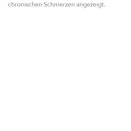
chronischen Schmerzen angezeigt.