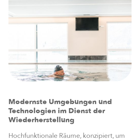
Modernste
Umgebungen
und
Technologien
im
Dienst
der
Wiederherstellung
Hochfunktionale Räume, konzipiert, um