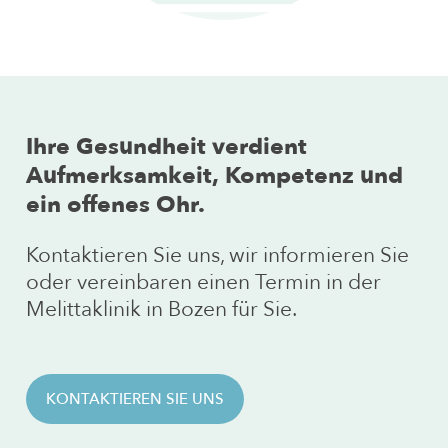
medizinisch abgesichert ist.
Ihre
Gesundheit
verdient
Aufmerksamkeit,
Kompetenz
und
ein
offenes
Ohr.
Kontaktieren Sie uns, wir informieren Sie
oder vereinbaren einen Termin in der
Melittaklinik in Bozen für Sie.
KONTAKTIEREN SIE UNS