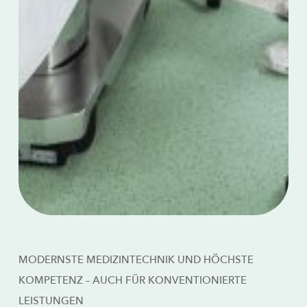
MODERNSTE MEDIZINTECHNIK UND HÖCHSTE
KOMPETENZ – AUCH FÜR KONVENTIONIERTE
LEISTUNGEN