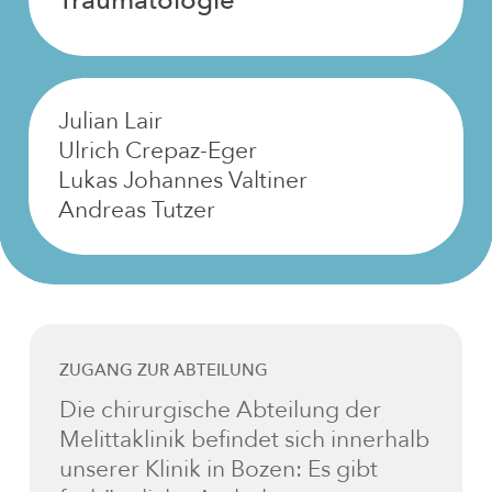
Traumatologie
Julian Lair
Ulrich Crepaz-Eger
Lukas Johannes Valtiner
Andreas Tutzer
ZUGANG ZUR ABTEILUNG
Die chirurgische Abteilung der
Melittaklinik befindet sich innerhalb
unserer Klinik in Bozen: Es gibt