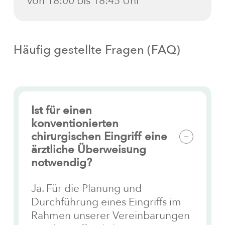
von 18:00 bis 18:45 Uhr
Häufig
gestellte
Fragen
(FAQ)
Ist für einen
konventionierten
chirurgischen Eingriff eine
ärztliche Überweisung
notwendig?
Ja. Für die Planung und
Durchführung eines Eingriffs im
Rahmen unserer Vereinbarungen