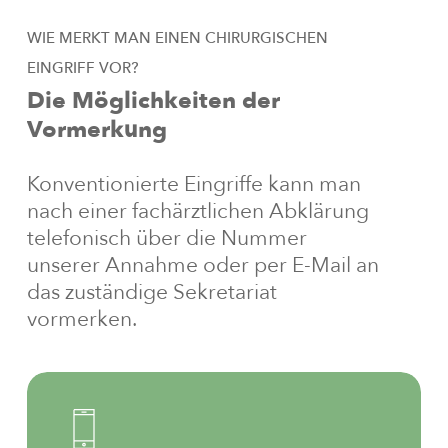
WIE
MERKT
MAN
EINEN
CHIRURGISCHEN
EINGRIFF
VOR?
Die
Möglichkeiten
der
Vormerkung
Konventionierte Eingriffe kann man
nach einer fachärztlichen Abklärung
telefonisch über die Nummer
unserer Annahme oder per E-Mail an
das zuständige Sekretariat
vormerken.