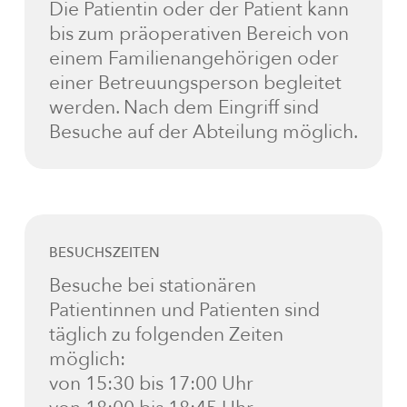
Die Patientin oder der Patient kann
bis zum präoperativen Bereich von
einem Familienangehörigen oder
einer Betreuungsperson begleitet
werden. Nach dem Eingriff sind
Besuche auf der Abteilung möglich.
BESUCHSZEITEN
Besuche bei stationären
Patientinnen und Patienten sind
täglich zu folgenden Zeiten
möglich:
von 15:30 bis 17:00 Uhr