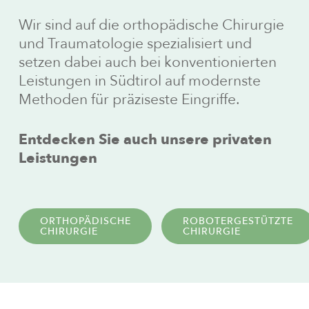
Wir sind auf die orthopädische Chirurgie
und Traumatologie spezialisiert und
setzen dabei auch bei konventionierten
Leistungen in Südtirol auf modernste
Methoden für präziseste Eingriffe.
Entdecken Sie auch unsere privaten
Leistungen
ORTHOPÄDISCHE
ROBOTERGESTÜTZTE
CHIRURGIE
CHIRURGIE