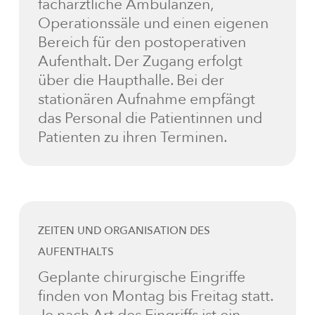
fachärztliche Ambulanzen,
Operationssäle und einen eigenen
Bereich für den postoperativen
Aufenthalt. Der Zugang erfolgt
über die Haupthalle. Bei der
stationären Aufnahme empfängt
das Personal die Patientinnen und
Patienten zu ihren Terminen.
ZEITEN UND ORGANISATION DES
AUFENTHALTS
Geplante chirurgische Eingriffe
finden von Montag bis Freitag statt.