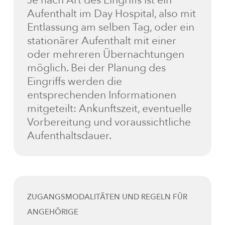
Je nach Art des Eingriffs ist ein
Aufenthalt im Day Hospital, also mit
Entlassung am selben Tag, oder ein
stationärer Aufenthalt mit einer
oder mehreren Übernachtungen
möglich. Bei der Planung des
Eingriffs werden die
entsprechenden Informationen
mitgeteilt: Ankunftszeit, eventuelle
Vorbereitung und voraussichtliche
Aufenthaltsdauer.
ZUGANGSMODALITÄTEN UND REGELN FÜR
ANGEHÖRIGE