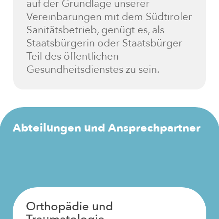
auf der Grundlage unserer
Vereinbarungen mit dem Südtiroler
Sanitätsbetrieb, genügt es, als
Staatsbürgerin oder Staatsbürger
Teil des öffentlichen
Gesundheitsdienstes zu sein.
Abteilungen
und
Ansprechpartner
Orthopädie und