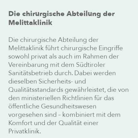
Die chirurgische Abteilung der
Melittaklinik
Die chirurgische Abteilung der
Melittaklinik führt chirurgische Eingriffe
sowohl privat als auch im Rahmen der
Vereinbarung mit dem Südtiroler
Sanitätsbetrieb durch. Dabei werden
dieselben Sicherheits- und
Qualitätsstandards gewährleistet, die von
den ministeriellen Richtlinien für das
öffentliche Gesundheitswesen
vorgesehen sind – kombiniert mit dem
Komfort und der Qualität einer
Privatklinik.