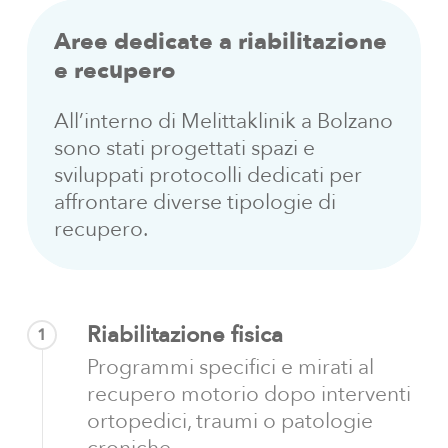
Aree
dedicate
a
riabilitazione
e
recupero
All’interno di Melittaklinik a Bolzano
sono stati progettati spazi e
sviluppati protocolli dedicati per
affrontare diverse tipologie di
recupero.
Riabilitazione fisica
1
Programmi specifici e mirati al
recupero motorio dopo interventi
ortopedici, traumi o patologie