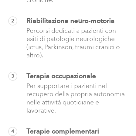
croniche.
Riabilitazione neuro-motoria
2
Percorsi dedicati a pazienti con
esiti di patologie neurologiche
(ictus, Parkinson, traumi cranici o
altro).
Terapia occupazionale
3
Per supportare i pazienti nel
recupero della propria autonomia
nelle attività quotidiane e
lavorative.
Terapie complementari
4