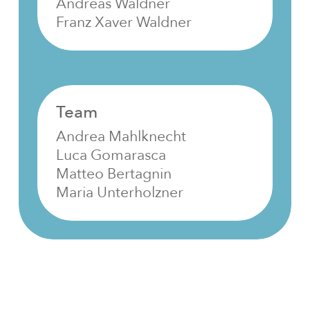
Andreas Waldner
Franz Xaver Waldner
Team
Andrea Mahlknecht
Luca Gomarasca
Matteo Bertagnin
Maria Unterholzner