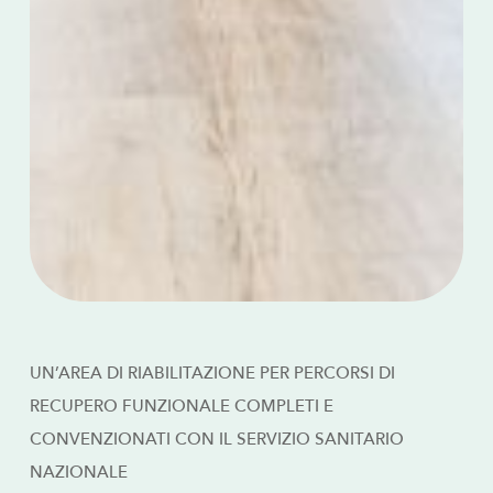
UN’AREA DI RIABILITAZIONE PER PERCORSI DI
RECUPERO FUNZIONALE COMPLETI E
CONVENZIONATI CON IL SERVIZIO SANITARIO
NAZIONALE