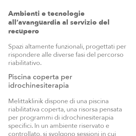
Ambienti
e
tecnologie
all’avanguardia
al
servizio
del
recupero
Spazi altamente funzionali, progettati per
rispondere alle diverse fasi del percorso
riabilitativo.
Piscina
coperta
per
idrochinesiterapia
Melittaklinik dispone di una piscina
riabilitativa coperta, una risorsa pensata
per programmi di idrochinesiterapia
specifici. In un ambiente riservato e
controllato, si svolgono sessioni in cui