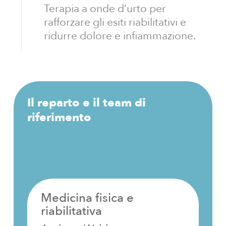
Terapia a onde d’urto per
rafforzare gli esiti riabilitativi e
ridurre dolore e infiammazione.
Il
reparto
e
il
team
di
riferimento
Medicina fisica e
riabilitativa