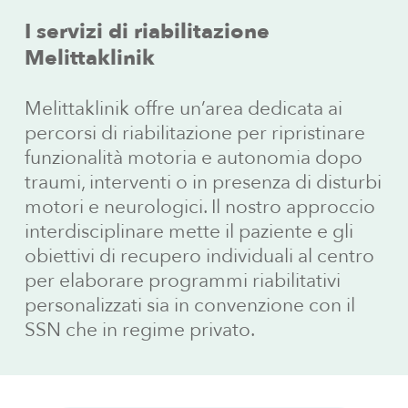
I servizi di riabilitazione
Melittaklinik
Melittaklinik offre un’area dedicata ai
percorsi di riabilitazione per ripristinare
funzionalità motoria e autonomia dopo
traumi, interventi o in presenza di disturbi
motori e neurologici. Il nostro approccio
interdisciplinare mette il paziente e gli
obiettivi di recupero individuali al centro
per elaborare programmi riabilitativi
personalizzati sia in convenzione con il
SSN che in regime privato.