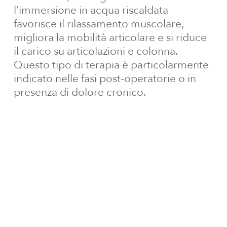
l’immersione in acqua riscaldata
favorisce il rilassamento muscolare,
migliora la mobilità articolare e si riduce
il carico su articolazioni e colonna.
Questo tipo di terapia è particolarmente
indicato nelle fasi post-operatorie o in
presenza di dolore cronico.