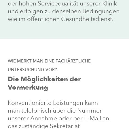
der hohen Servicequalität unserer Klinik
und erfolgen zu denselben Bedingungen
wie im öffentlichen Gesundheitsdienst.
WIE
MERKT
MAN
EINE
FACHÄRZTLICHE
UNTERSUCHUNG
VOR?
Die
Möglichkeiten
der
Vormerkung
Konventionierte Leistungen kann
man telefonisch über die Nummer
unserer Annahme oder per E-Mail an
das zuständige Sekretariat