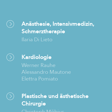
Anästhesie, Intensivmedizin,
Schmerztherapie
Ilaria Di Lieto
Kardiologie
Werner Rauhe
Alessandro Mautone
Elettra Pomiato
Plastische und ästhetische
Chirurgie
Christoph Möbius