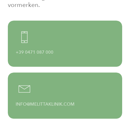
vormerken.
+39 0471 087 000
INFO@MELITTAKLINIK.COM