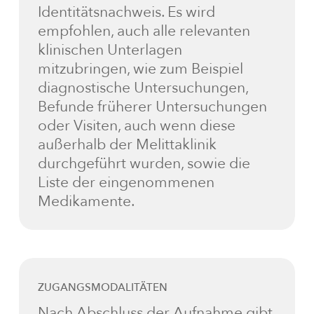
Identitätsnachweis. Es wird
empfohlen, auch alle relevanten
klinischen Unterlagen
mitzubringen, wie zum Beispiel
diagnostische Untersuchungen,
Befunde früherer Untersuchungen
oder Visiten, auch wenn diese
außerhalb der Melittaklinik
durchgeführt wurden, sowie die
Liste der eingenommenen
Medikamente.
ZUGANGSMODALITÄTEN
Nach Abschluss der Aufnahme gibt