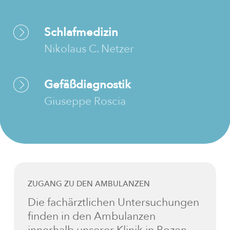
Schlafmedizin
Nikolaus C. Netzer
Gefäßdiagnostik
Giuseppe Roscia
ZUGANG ZU DEN AMBULANZEN
Die fachärztlichen Untersuchungen
finden in den Ambulanzen