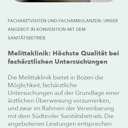
FACHARZTVISITEN UND FACHAMBULANZEN: UNSER
ANGEBOT IN KONVENTION MIT DEM
SANITÄTSBETRIEB
Melittaklinik: Höchste Qualität bei
fachärztlichen Untersuchungen
Die Melittaklinik bietet in Bozen die
Möglichkeit, fachärztliche
Untersuchungen auf der Grundlage einer
ärztlichen Überweisung vorzumerken,
und zwar im Rahmen der Vereinbarung
mit dem Südtiroler Sanitätsbetrieb. Die
angebotenen Leistungen entsprechen