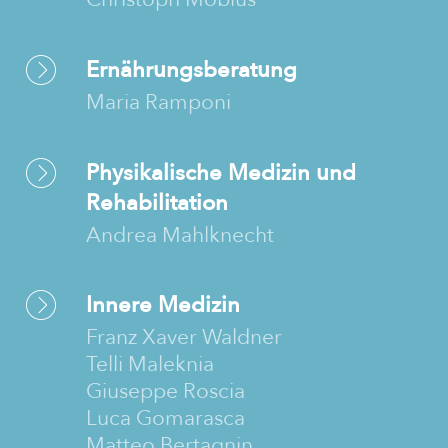
Ernährungsberatung
Maria Ramponi
Physikalische Medizin und
Rehabilitation
Andrea Mahlknecht
Innere Medizin
Franz Xaver Waldner
Telli Maleknia
Giuseppe Roscia
Luca Gomarasca
Matteo Bertagnin