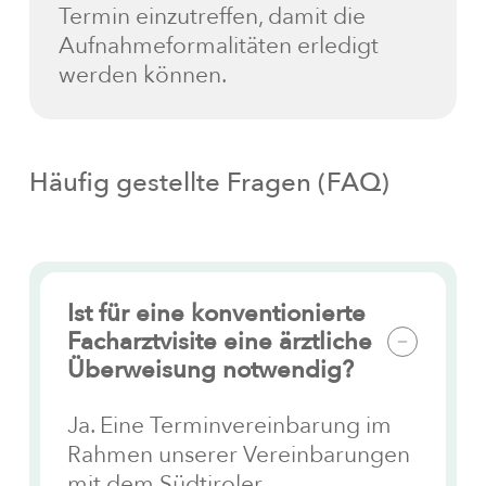
Termin einzutreffen, damit die
Aufnahmeformalitäten erledigt
werden können.
Häufig
gestellte
Fragen
(FAQ)
Ist für eine konventionierte
Facharztvisite eine ärztliche
Überweisung notwendig?
Ja. Eine Terminvereinbarung im
Rahmen unserer Vereinbarungen
mit dem Südtiroler