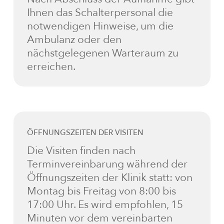
Ihnen das Schalterpersonal die
notwendigen Hinweise, um die
Ambulanz oder den
nächstgelegenen Warteraum zu
erreichen.
ÖFFNUNGSZEITEN DER VISITEN
Die Visiten finden nach
Terminvereinbarung während der
Öffnungszeiten der Klinik statt: von
Montag bis Freitag von 8:00 bis
17:00 Uhr. Es wird empfohlen, 15
Minuten vor dem vereinbarten