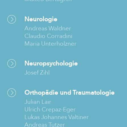
Neurologie
Andreas Waldner
Claudio Corradini
Maria Unterholzner
Neuropsychologie
Josef Zihl
Orthopädie und Traumatologie
Julian Lair
Ulrich Crepaz-Eger
Lukas Johannes Valtiner
Andreas Tutzer