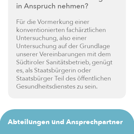
in
Anspruch
nehmen?
Für die Vormerkung einer
konventionierten fachärztlichen
Untersuchung, also einer
Untersuchung auf der Grundlage
unserer Vereinbarungen mit dem
Südtiroler Sanitätsbetrieb, genügt
es, als Staatsbürgerin oder
Staatsbürger Teil des öffentlichen
Gesundheitsdienstes zu sein.
Abteilungen
und
Ansprechpartner