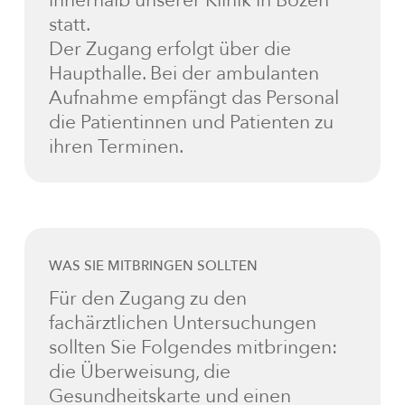
innerhalb unserer Klinik in Bozen
statt.
Der Zugang erfolgt über die
Haupthalle. Bei der ambulanten
Aufnahme empfängt das Personal
die Patientinnen und Patienten zu
ihren Terminen.
WAS SIE MITBRINGEN SOLLTEN
Für den Zugang zu den
fachärztlichen Untersuchungen
sollten Sie Folgendes mitbringen:
die Überweisung, die
Gesundheitskarte und einen