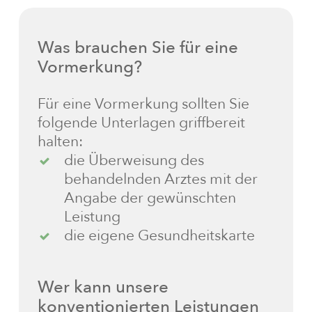
Was
brauchen
Sie
für
eine
Vormerkung?
Für eine Vormerkung sollten Sie
folgende Unterlagen griffbereit
halten:
die Überweisung des
behandelnden Arztes mit der
Angabe der gewünschten
Leistung
die eigene Gesundheitskarte
Wer
kann
unsere
konventionierten
Leistungen