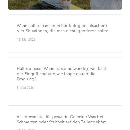
Wann sollte man einen Kardiologen aufsuchen?
Vier Situationen, die man nicht ignorieren sollte
18. Mai 2026
Hüftprothese: Wann ist sie notwendig, wie läuft
der Eingriff abd und wie lange dauert die
Erholung?
5. Mai 2026
6 Lebensmittel für gesunde Gelenke: Was bei
Schmerzen oder Steifheit auf den Teller gehört