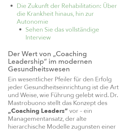
Die Zukunft der Rehabilitation: Über
die Krankheit hinaus, hin zur
Autonomie
Sehen Sie das vollständige
Interview
Der Wert von „Coaching
Leadership“ im modernen
Gesundheitswesen
Ein wesentlicher Pfeiler für den Erfolg
jeder Gesundheitseinrichtung ist die Art
und Weise, wie Führung gelebt wird. Dr.
Mastrobuono stellt das Konzept des
„Coaching Leaders“
vor – ein
Managementansatz, der alte
hierarchische Modelle zugunsten einer