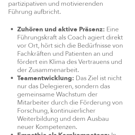
partizipativen und motivierenden
Führung aufbricht.
Zuhören und aktive Präsenz:
Eine
Führungskraft als Coach agiert direkt
vor Ort, hört sich die Bedürfnisse von
Fachkräften und Patienten an und
fördert ein Klima des Vertrauens und
der Zusammenarbeit.
Teamentwicklung:
Das Ziel ist nicht
nur das Delegieren, sondern das
gemeinsame Wachstum der
Mitarbeiter durch die Förderung von
Forschung, kontinuierlicher
Weiterbildung und dem Ausbau
neuer Kompetenzen.