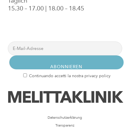
Täglich
15.30 – 17.00 | 18.00 – 18.45
Continuando accetti la nostra privacy policy
MELITTAKLINIK
Datenschutzerklärung
Transparenz