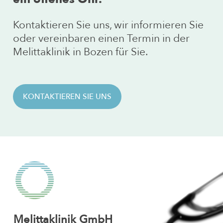
Kontaktieren Sie uns, wir informieren Sie
oder vereinbaren einen Termin in der
Melittaklinik in Bozen für Sie.
KONTAKTIEREN SIE UNS
Melittaklinik GmbH