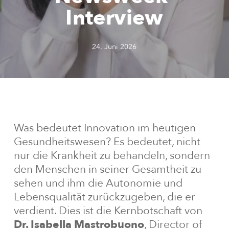
Interview
24. Juni 2026
Was bedeutet Innovation im heutigen
Gesundheitswesen? Es bedeutet, nicht
nur die Krankheit zu behandeln, sondern
den Menschen in seiner Gesamtheit zu
sehen und ihm die Autonomie und
Lebensqualität zurückzugeben, die er
verdient. Dies ist die Kernbotschaft von
Dr. Isabella Mastrobuono
, Director of