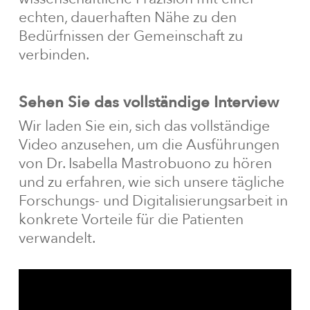
echten, dauerhaften Nähe zu den
Bedürfnissen der Gemeinschaft zu
verbinden.
Sehen Sie das vollständige Interview
Wir laden Sie ein, sich das vollständige
Video anzusehen, um die Ausführungen
von Dr. Isabella Mastrobuono zu hören
und zu erfahren, wie sich unsere tägliche
Forschungs- und Digitalisierungsarbeit in
konkrete Vorteile für die Patienten
verwandelt.