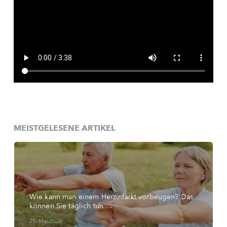
MEISTGELESENE ARTIKEL
Wie kann man einem Herzinfarkt vorbeugen? Das
können Sie täglich tun …
25. Mai 2026