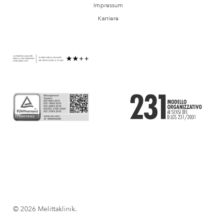
Impressum
Karriere
© 2026 Melittaklinik.