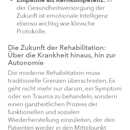
Empathie als Kernkompetenz:
In
der Gesundheitsversorgung der
Zukunft ist emotionale Intelligenz
ebenso wichtig wie klinische
Protokolle.
Die Zukunft der Rehabilitation:
Über die Krankheit hinaus, hin zur
Autonomie
Die moderne Rehabilitation muss
traditionelle Grenzen überschreiten. Es
geht nicht mehr nur darum, ein Symptom
oder ein Trauma zu behandeln, sondern
einen ganzheitlichen Prozess der
funktionellen und sozialen
Wiederherstellung einzuleiten, der den
Patienten wieder in den Mittelpunkt