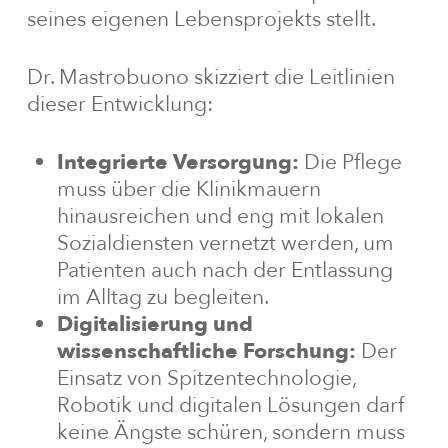
seines eigenen Lebensprojekts stellt.
Dr. Mastrobuono skizziert die Leitlinien
dieser Entwicklung:
Integrierte Versorgung:
Die Pflege
muss über die Klinikmauern
hinausreichen und eng mit lokalen
Sozialdiensten vernetzt werden, um
Patienten auch nach der Entlassung
im Alltag zu begleiten.
Digitalisierung und
wissenschaftliche Forschung:
Der
Einsatz von Spitzentechnologie,
Robotik und digitalen Lösungen darf
keine Ängste schüren, sondern muss