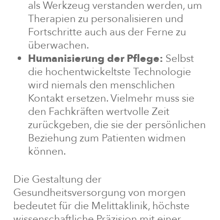
als Werkzeug verstanden werden, um
Therapien zu personalisieren und
Fortschritte auch aus der Ferne zu
überwachen.
Humanisierung der Pflege:
Selbst
die hochentwickeltste Technologie
wird niemals den menschlichen
Kontakt ersetzen. Vielmehr muss sie
den Fachkräften wertvolle Zeit
zurückgeben, die sie der persönlichen
Beziehung zum Patienten widmen
können.
Die Gestaltung der
Gesundheitsversorgung von morgen
bedeutet für die Melittaklinik, höchste
wissenschaftliche Präzision mit einer