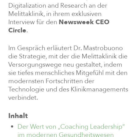
Digitalization and Research an der
Melittaklinik, in ihrem exklusiven
Interview für den
Newsweek CEO
Circle
.
Im Gespräch erläutert Dr. Mastrobuono
die Strategie, mit der die Melittaklinik die
Versorgungswege neu gestaltet, indem
sie tiefes menschliches Mitgefühl mit den
modernsten Fortschritten der
Technologie und des Klinikmanagements
verbindet.
Inhalt
Der Wert von „Coaching Leadership“
im modernen Gesundheitswesen