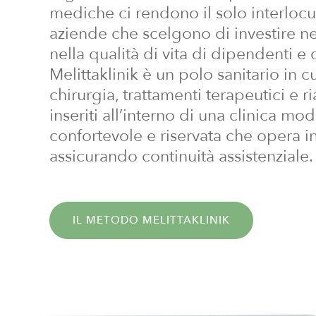
mediche ci rendono il solo interlocu
aziende che scelgono di investire ne
nella qualità di vita di dipendenti e 
Melittaklinik è un polo sanitario in c
chirurgia, trattamenti terapeutici e ri
inseriti all’interno di una clinica mo
confortevole e riservata che opera i
assicurando continuità assistenziale.
IL METODO MELITTAKLINIK