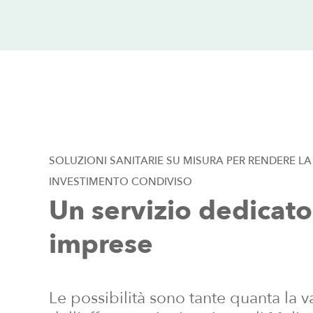
SOLUZIONI
SANITARIE
SU
MISURA
PER
RENDERE
LA
INVESTIMENTO
CONDIVISO
Un
servizio
dedicato
imprese
Le possibilità sono tante quanta la v