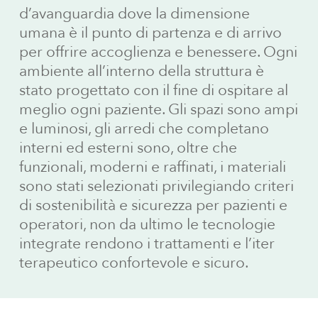
d’avanguardia dove la dimensione
umana è il punto di partenza e di arrivo
per offrire accoglienza e benessere. Ogni
ambiente all’interno della struttura è
stato progettato con il fine di ospitare al
meglio ogni paziente. Gli spazi sono ampi
e luminosi, gli arredi che completano
interni ed esterni sono, oltre che
funzionali, moderni e raffinati, i materiali
sono stati selezionati privilegiando criteri
di sostenibilità e sicurezza per pazienti e
operatori, non da ultimo le tecnologie
integrate rendono i trattamenti e l’iter
terapeutico confortevole e sicuro.