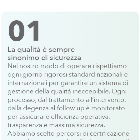
01
La qualità è sempre
sinonimo di sicurezza
Nel nostro modo di operare rispettiamo
ogni giorno rigorosi standard nazionali e
internazionali per garantire un sistema di
gestione della qualità ineccepibile. Ogni
processo, dal trattamento all’intervento,
dalla degenza al follow up è monitorato
per assicurare efficienza operativa,
trasparenza e massima sicurezza.
Abbiamo scelto percorsi di certificazione