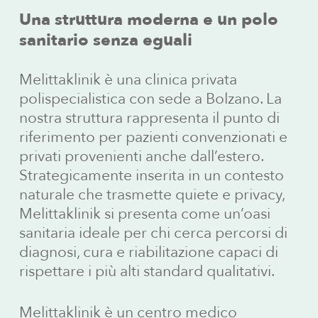
Una struttura moderna e un polo
sanitario senza eguali
Melittaklinik è una clinica privata
polispecialistica con sede a Bolzano. La
nostra struttura rappresenta il punto di
riferimento per pazienti convenzionati e
privati provenienti anche dall’estero.
Strategicamente inserita in un contesto
naturale che trasmette quiete e privacy,
Melittaklinik si presenta come un’oasi
sanitaria ideale per chi cerca percorsi di
diagnosi, cura e riabilitazione capaci di
rispettare i più alti standard qualitativi.
Melittaklinik è un centro medico