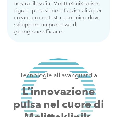
nostra filosofia: Melittaklinik unisce
rigore, precisione e funzionalità per
creare un contesto armonico dove
sviluppare un processo di
guarigione efficace.
Tecnologie
all’avanguardia
L’innovazione
pulsa
nel
cuore
di