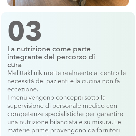
03
La nutrizione come parte
integrante del percorso di
cura
Melittaklinik mette realmente al centro le
necessità dei pazienti e la cucina non fa
eccezione.
I menù vengono concepiti sotto la
supervisione di personale medico con
competenze specialistiche per garantire
una nutrizione bilanciata e su misura. Le
materie prime provengono da fornitori