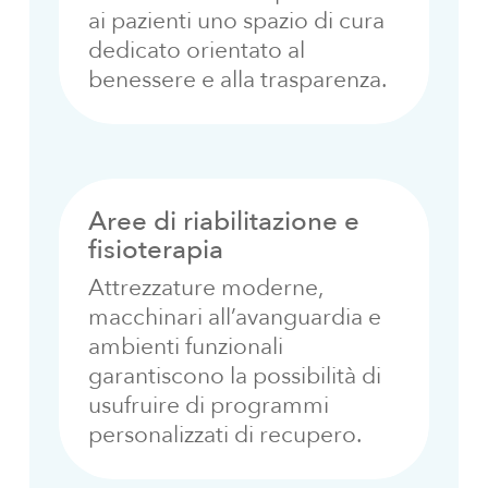
ai pazienti uno spazio di cura
dedicato orientato al
benessere e alla trasparenza.
Aree di riabilitazione e
fisioterapia
Attrezzature moderne,
macchinari all’avanguardia e
ambienti funzionali
garantiscono la possibilità di
usufruire di programmi
personalizzati di recupero.