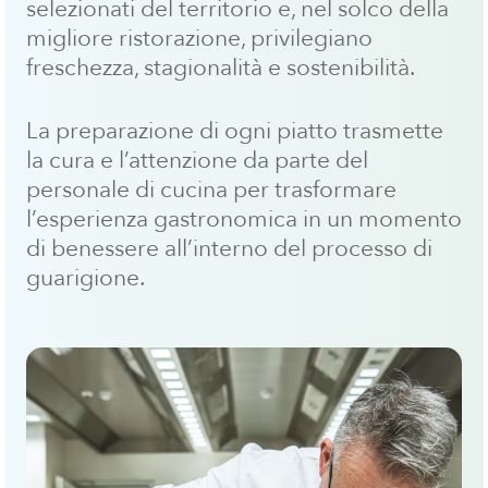
selezionati del territorio e, nel solco della
migliore ristorazione, privilegiano
freschezza, stagionalità e sostenibilità.
La preparazione di ogni piatto trasmette
la cura e l’attenzione da parte del
personale di cucina per trasformare
l’esperienza gastronomica in un momento
di benessere all’interno del processo di
guarigione.