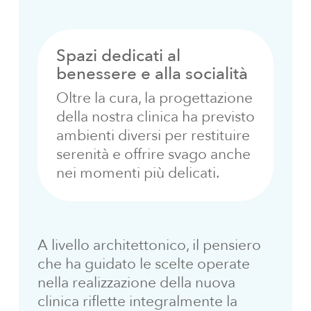
Spazi dedicati al
benessere e alla socialità
Oltre la cura, la progettazione
della nostra clinica ha previsto
ambienti diversi per restituire
serenità e offrire svago anche
nei momenti più delicati.
A livello architettonico, il pensiero
che ha guidato le scelte operate
nella realizzazione della nuova
clinica riflette integralmente la