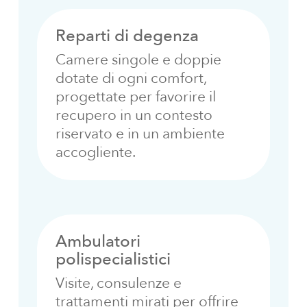
Reparti di degenza
Camere singole e doppie
dotate di ogni comfort,
progettate per favorire il
recupero in un contesto
riservato e in un ambiente
accogliente.
Ambulatori
polispecialistici
Visite, consulenze e
trattamenti mirati per offrire