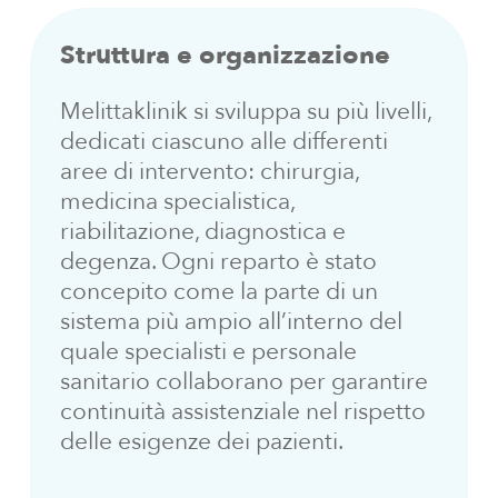
Struttura
e
organizzazione
Melittaklinik si sviluppa su più livelli,
dedicati ciascuno alle differenti
aree di intervento: chirurgia,
medicina specialistica,
riabilitazione, diagnostica e
degenza.
Ogni reparto è stato
concepito come la parte di un
sistema più ampio all’interno del
quale specialisti e personale
sanitario collaborano per garantire
continuità assistenziale nel rispetto
delle esigenze dei pazienti.