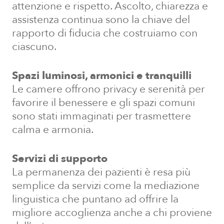
attenzione e rispetto. Ascolto, chiarezza e
assistenza continua sono la chiave del
rapporto di fiducia che costruiamo con
ciascuno.
Spazi luminosi, armonici e tranquilli
Le camere offrono privacy e serenità per
favorire il benessere e gli spazi comuni
sono stati immaginati per trasmettere
calma e armonia.
Servizi di supporto
La permanenza dei pazienti è resa più
semplice da servizi come la mediazione
linguistica che puntano ad offrire la
migliore accoglienza anche a chi proviene