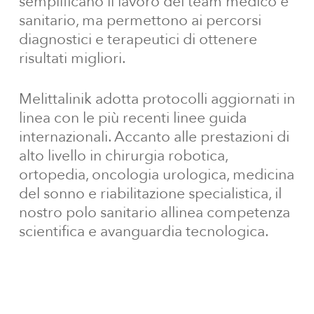
semplificano il lavoro del team medico e
sanitario, ma permettono ai percorsi
diagnostici e terapeutici di ottenere
risultati migliori.
Melittalinik adotta protocolli aggiornati in
linea con le più recenti linee guida
internazionali. Accanto alle prestazioni di
alto livello in chirurgia robotica,
ortopedia, oncologia urologica, medicina
del sonno e riabilitazione specialistica, il
nostro polo sanitario allinea competenza
scientifica e avanguardia tecnologica.