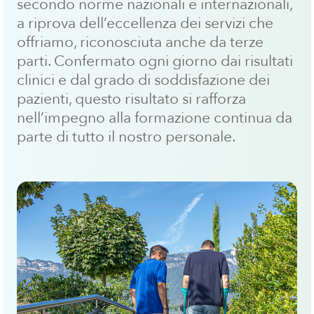
secondo norme nazionali e internazionali,
a riprova dell’eccellenza dei servizi che
offriamo, riconosciuta anche da terze
parti. Confermato ogni giorno dai risultati
clinici e dal grado di soddisfazione dei
pazienti, questo risultato si rafforza
nell’impegno alla formazione continua da
parte di tutto il nostro personale.