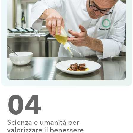
04
Scienza e umanità per
valorizzare il benessere