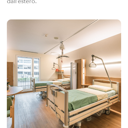
dall’estero.