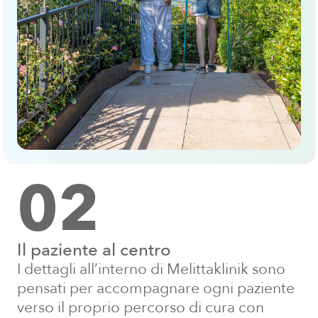
02
Il paziente al centro
I dettagli all’interno di Melittaklinik sono
pensati per accompagnare ogni paziente
verso il proprio percorso di cura con