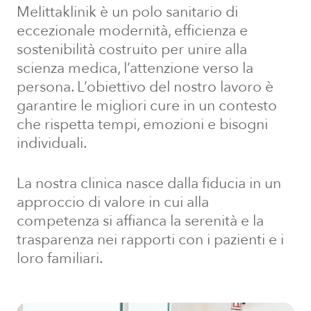
Melittaklinik è un polo sanitario di
eccezionale modernità, efficienza e
sostenibilità costruito per unire alla
scienza medica, l’attenzione verso la
persona. L’obiettivo del nostro lavoro è
garantire le migliori cure in un contesto
che rispetta tempi, emozioni e bisogni
individuali.
La nostra clinica nasce dalla fiducia in un
approccio di valore in cui alla
competenza si affianca la serenità e la
trasparenza nei rapporti con i pazienti e i
loro familiari.