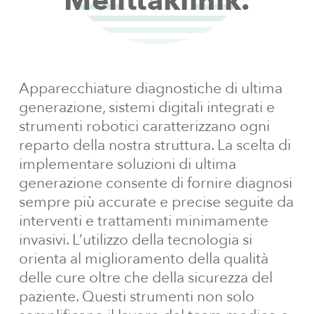
Melittaklinik.
Apparecchiature diagnostiche di ultima
generazione, sistemi digitali integrati e
strumenti robotici caratterizzano ogni
reparto della nostra struttura. La scelta di
implementare soluzioni di ultima
generazione consente di fornire diagnosi
sempre più accurate e precise seguite da
interventi e trattamenti minimamente
invasivi. L’utilizzo della tecnologia si
orienta al miglioramento della qualità
delle cure oltre che della sicurezza del
paziente. Questi strumenti non solo