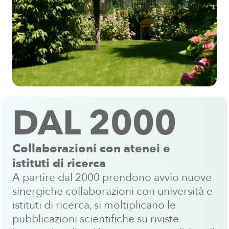
DAL 2000
Collaborazioni con atenei e
istituti di ricerca
A partire dal 2000 prendono avvio nuove
sinergiche collaborazioni con università e
istituti di ricerca, si moltiplicano le
pubblicazioni scientifiche su riviste