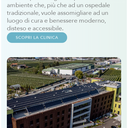
ambiente che, più che ad un ospedale
tradizionale, vuole assomigliare ad un
luogo di cura e benessere moderno,
disteso e accessibile.
SCOPRI LA CLINICA