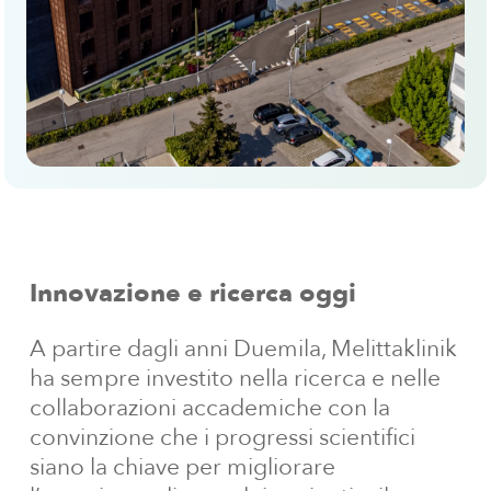
Innovazione
e
ricerca
oggi
A partire dagli anni Duemila, Melittaklinik
ha sempre investito nella ricerca e nelle
collaborazioni accademiche con la
convinzione che i progressi scientifici
siano la chiave per migliorare