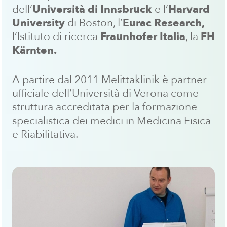
dell‘
Università di Innsbruck
e l‘
Harvard
University
di Boston, l’
Eurac Research,
l’Istituto di ricerca
Fraunhofer Italia
, la
FH
Kärnten.
A partire dal 2011 Melittaklinik è partner
ufficiale dell’Università di Verona come
struttura accreditata per la formazione
specialistica dei medici in Medicina Fisica
e Riabilitativa.