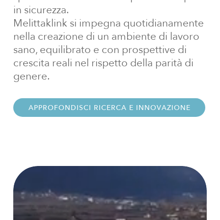
in sicurezza.
Melittaklink si impegna quotidianamente
nella creazione di un ambiente di lavoro
sano, equilibrato e con prospettive di
crescita reali nel rispetto della parità di
genere.
APPROFONDISCI RICERCA E INNOVAZIONE