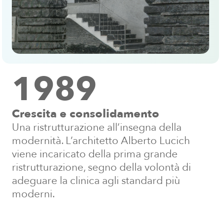
1989
Crescita e consolidamento
Una ristrutturazione all’insegna della
modernità. L’architetto Alberto Lucich
viene incaricato della prima grande
ristrutturazione, segno della volontà di
adeguare la clinica agli standard più
moderni.