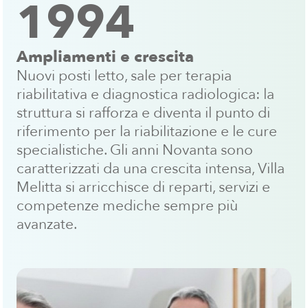
1994
Ampliamenti e crescita
Nuovi posti letto, sale per terapia
riabilitativa e diagnostica radiologica: la
struttura si rafforza e diventa il punto di
riferimento per la riabilitazione e le cure
specialistiche. Gli anni Novanta sono
caratterizzati da una crescita intensa, Villa
Melitta si arricchisce di reparti, servizi e
competenze mediche sempre più
avanzate.