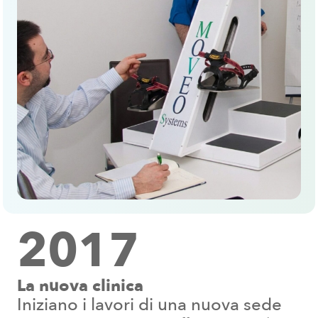
2017
La nuova clinica
Iniziano i lavori di una nuova sede