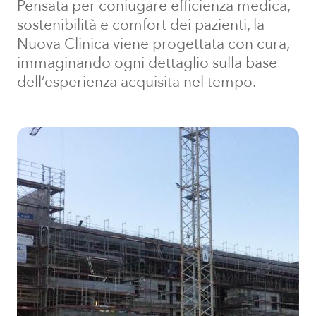
Pensata per coniugare efficienza medica,
sostenibilità e comfort dei pazienti, la
Nuova Clinica viene progettata con cura,
immaginando ogni dettaglio sulla base
dell’esperienza acquisita nel tempo.