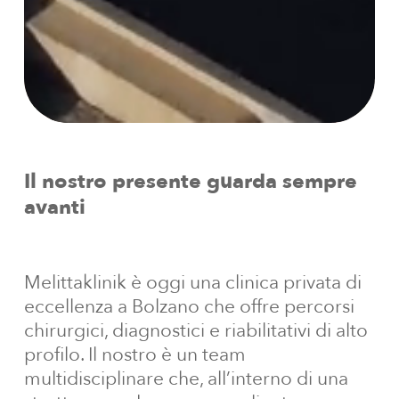
Il
nostro
presente
guarda
sempre
avanti
Melittaklinik è oggi una clinica privata di
eccellenza a Bolzano che offre percorsi
chirurgici, diagnostici e riabilitativi di alto
profilo. Il nostro è un team
multidisciplinare che, all’interno di una