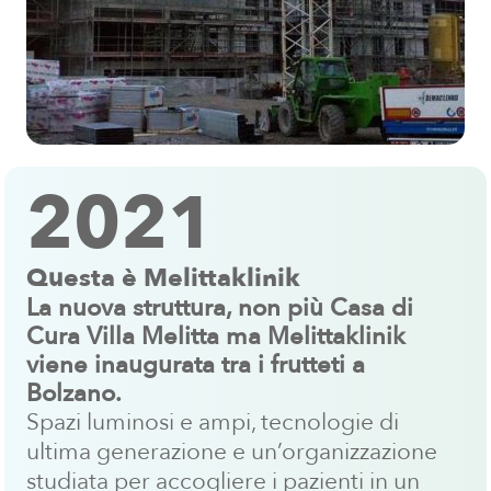
2021
Questa è Melittaklinik
La nuova struttura, non più Casa di
Cura Villa Melitta ma Melittaklinik
viene inaugurata tra i frutteti a
Bolzano.
Spazi luminosi e ampi, tecnologie di
ultima generazione e un’organizzazione
studiata per accogliere i pazienti in un