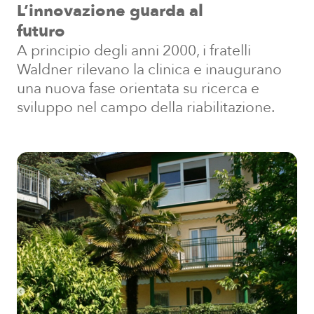
L’innovazione guarda al
futuro
A principio degli anni 2000, i fratelli
Waldner rilevano la clinica e inaugurano
una nuova fase orientata su ricerca e
sviluppo nel campo della riabilitazione.