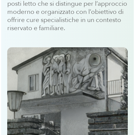
posti letto che si distingue per l’approccio
moderno e organizzato con l’obiettivo di
offrire cure specialistiche in un contesto
riservato e familiare.