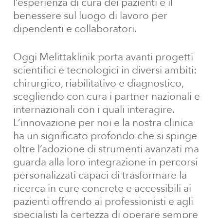
l’esperienza di cura dei pazienti e il
benessere sul luogo di lavoro per
dipendenti e collaboratori.
Oggi Melittaklinik porta avanti progetti
scientifici e tecnologici in diversi ambiti:
chirurgico, riabilitativo e diagnostico,
scegliendo con cura i partner nazionali e
internazionali con i quali interagire.
L’innovazione per noi e la nostra clinica
ha un significato profondo che si spinge
oltre l’adozione di strumenti avanzati ma
guarda alla loro integrazione in percorsi
personalizzati capaci di trasformare la
ricerca in cure concrete e accessibili ai
pazienti offrendo ai professionisti e agli
specialisti la certezza di operare sempre